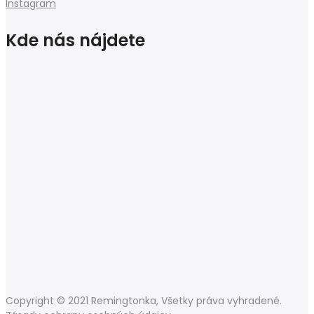
Instagram
Kde nás nájdete
Copyright © 2021 Remingtonka, Všetky práva vyhradené.